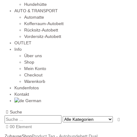
Hundehütte
AUTO & TRANSPORT
Automatte
Kofferraum-Autobett
Rücksitz-Autobett
Vordersitz-Autobett
OUTLET
Info
Über uns
Shop
Mein Konto
Checkout
Warenkorb
Kundenfotos
Kontakt
German
Suche
0
0 Element
Zuhause
Shop
Product Tag -
Autohundebett Dual