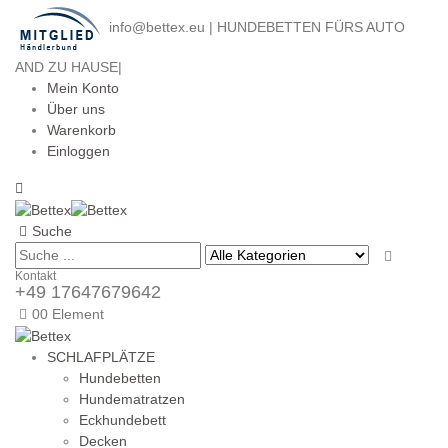
info@bettex.eu | HUNDEBETTEN FÜRS AUTO
AND ZU HAUSE
|
Mein Konto
Über uns
Warenkorb
Einloggen
Suche
Kontakt
+49 17647679642
0
0 Element
SCHLAFPLÄTZE
Hundebetten
Hundematratzen
Eckhundebett
Decken