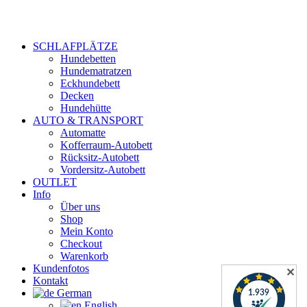
SCHLAFPLÄTZE
Hundebetten
Hundematratzen
Eckhundebett
Decken
Hundehütte
AUTO & TRANSPORT
Automatte
Kofferraum-Autobett
Rücksitz-Autobett
Vordersitz-Autobett
OUTLET
Info
Über uns
Shop
Mein Konto
Checkout
Warenkorb
Kundenfotos
✕
Kontakt
German
English