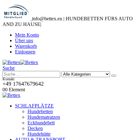
info@bettex.eu | HUNDEBETTEN FÜRS AUTO
AND ZU HAUSE
|
Mein Konto
Über uns
Warenkorb
Einloggen
Suche
Kontakt
+49 17647679642
0
0 Element
SCHLAFPLÄTZE
Hundebetten
Hundematratzen
Eckhundebett
Decken
Hundehütte
AUTO & TRANSPORT