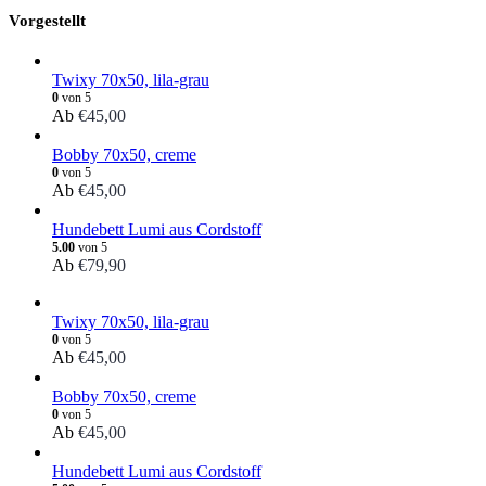
Vorgestellt
Twixy 70x50, lila-grau
0
von 5
Ab
€
45,00
Bobby 70x50, creme
0
von 5
Ab
€
45,00
Hundebett Lumi aus Cordstoff
5.00
von 5
Ab
€
79,90
Twixy 70x50, lila-grau
0
von 5
Ab
€
45,00
Bobby 70x50, creme
0
von 5
Ab
€
45,00
Hundebett Lumi aus Cordstoff