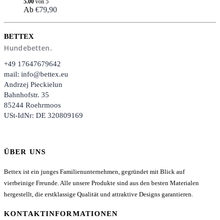
5.00
von 5
Ab
€
79,90
BETTEX
Hundebetten.
+49 17647679642
mail: info@bettex.eu
Andrzej Pieckielun
Bahnhofstr. 35
85244 Roehrmoos
USt-IdNr: DE 320809169
ÜBER UNS
Bettex ist ein junges Familienunternehmen, gegründet mit Blick auf
vierbeinige Freunde. Alle unsere Produkte sind aus den besten Materialen
hergestellt, die erstklassige Qualität und attraktive Designs garantieren.
KONTAKTINFORMATIONEN