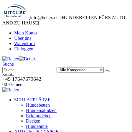
info@bettex.eu | HUNDEBETTEN FÜRS AUTO
AND ZU HAUSE
|
Mein Konto
Über uns
Warenkorb
Einloggen
Suche
Kontakt
+49 17647679642
0
0 Element
SCHLAFPLÄTZE
Hundebetten
Hundematratzen
Eckhundebett
Decken
Hundehütte
AUTO & TRANSPORT