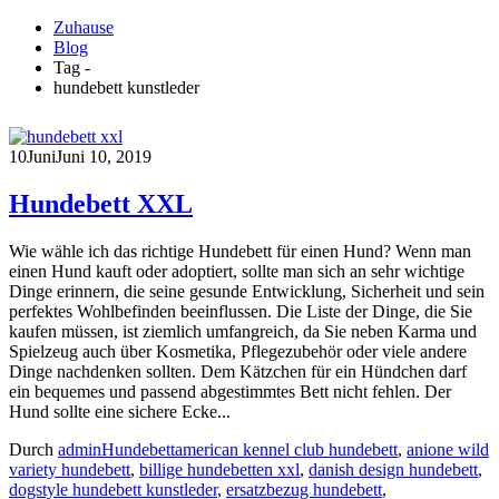
Zuhause
Blog
Tag -
hundebett kunstleder
10
Juni
Juni 10, 2019
Hundebett XXL
Wie wähle ich das richtige Hundebett für einen Hund? Wenn man
einen Hund kauft oder adoptiert, sollte man sich an sehr wichtige
Dinge erinnern, die seine gesunde Entwicklung, Sicherheit und sein
perfektes Wohlbefinden beeinflussen. Die Liste der Dinge, die Sie
kaufen müssen, ist ziemlich umfangreich, da Sie neben Karma und
Spielzeug auch über Kosmetika, Pflegezubehör oder viele andere
Dinge nachdenken sollten. Dem Kätzchen für ein Hündchen darf
ein bequemes und passend abgestimmtes Bett nicht fehlen. Der
Hund sollte eine sichere Ecke...
Durch
admin
Hundebett
american kennel club hundebett
,
anione wild
variety hundebett
,
billige hundebetten xxl
,
danish design hundebett
,
dogstyle hundebett kunstleder
,
ersatzbezug hundebett
,