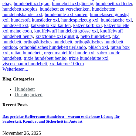
ebay
,
hundebett xxl grau
,
hundebett xxl günstig
,
hundebett xxl leder
,
hundebett zooplus
,
hundebett zu verschenken
,
hundebetten
,
hundehalsbänder xxl
,
hundehütte xxl kaufen
,
hundekissen günstig
xxl
,
hundesofa kunstleder xxl
,
hundespielzeug xxl
,
hundetasche xxl
,
hundezelt xxl
,
katzenklo xxl kaufen
,
katzenkorb xxl
,
katzentoilette
xxl maine coon
,
knuffelwuff hundebett grösse xxl
,
knuffelwuff
hundebett henry
,
kratztonne xxl günstig
,
netto hundebett
,
nkd
hundebett
,
orthopädisches hundebett
,
orthopädisches hundebett
outdoor
,
orthopädisches hundebett tierlando
,
plüsch xxl
,
rattan box
xxl
,
rattan hundebett
,
regenmantel für hunde xxl
,
sabro kudde
hundebett
,
trixie hundebett benito
,
trixie hundehütte xxl
,
viscoschaum hundebett
,
xxl laterne 100cm
Weiterlesen...
Blog Categories
Hundebett
Uncategorized
Recent Posts
Das perfekte Kofferraum-Hundebett – warum es die beste Lösung für
Sauberkeit, Komfort und Sicherheit im Auto ist
November 26, 2025