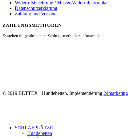
Widerrufsbelehrung / Muster-Widerrufsformular
Datenschutzerklärung
Zahlung und Versand
ZAHLUNGSMETHODEN
Es stehen folgende sichere Zahlungsmethode zur Auswahl:
© 2019 BETTEX - Hundebetten. Implementierung
24marketing
SCHLAFPLÄTZE
Hundebetten