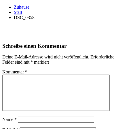
Zuhause
Start
DSC_0358
Schreibe einen Kommentar
Deine E-Mail-Adresse wird nicht veröffentlicht.
Erforderliche
Felder sind mit
*
markiert
Kommentar
*
Name
*