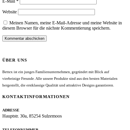
E-Mail
*
Website
Meinen Namen, meine E-Mail-Adresse und meine Website in
diesem Browser für die nächste Kommentierung speichern.
ÜBER UNS
Bettex ist ein junges Familienunternehmen, gegründet mit Blick auf
vierbeinige Freunde. Alle unsere Produkte sind aus den besten Materialen
hergestellt, die erstklassige Qualität und attraktive Designs garantieren.
KONTAKTINFORMATIONEN
ADRESSE
Hauptstr. 30a, 85254 Sulzemoos
TELEFONNUMMER