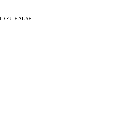
AND ZU HAUSE
|