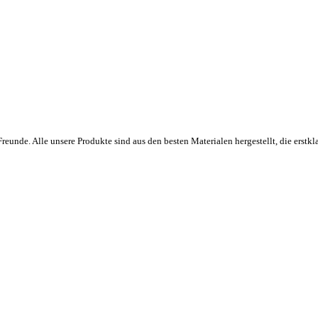
eunde. Alle unsere Produkte sind aus den besten Materialen hergestellt, die erstkla