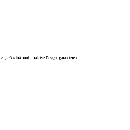
ssige Qualität und attraktive Designs garantieren.