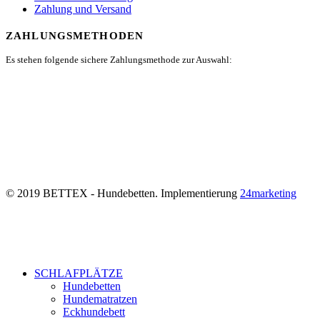
Zahlung und Versand
ZAHLUNGSMETHODEN
Es stehen folgende sichere Zahlungsmethode zur Auswahl:
© 2019 BETTEX - Hundebetten. Implementierung
24marketing
SCHLAFPLÄTZE
Hundebetten
Hundematratzen
Eckhundebett