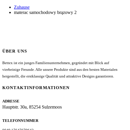
Zuhause
materac samochodowy brązowy 2
ÜBER UNS
Bettex ist ein junges Familienunternehmen, gegründet mit Blick auf
vierbeinige Freunde. Alle unsere Produkte sind aus den besten Materialen
hergestellt, die erstklassige Qualität und attraktive Designs garantieren.
KONTAKTINFORMATIONEN
ADRESSE
Hauptstr. 30a, 85254 Sulzemoos
TELEFONNUMMER