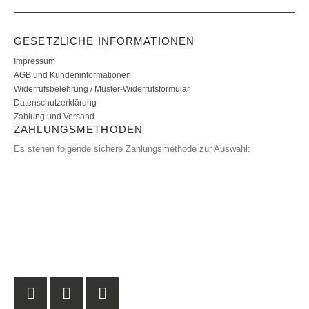
GESETZLICHE INFORMATIONEN
Impressum
AGB und Kundeninformationen
Widerrufsbelehrung / Muster-Widerrufsformular
Datenschutzerklärung
Zahlung und Versand
ZAHLUNGSMETHODEN
Es stehen folgende sichere Zahlungsmethode zur Auswahl: