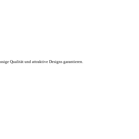
ssige Qualität und attraktive Designs garantieren.