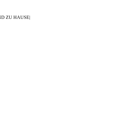
AND ZU HAUSE
|