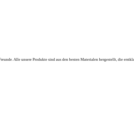
eunde. Alle unsere Produkte sind aus den besten Materialen hergestellt, die erstkla