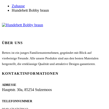
Zuhause
Hundebett Bobby braun
ÜBER UNS
Bettex ist ein junges Familienunternehmen, gegründet mit Blick auf
vierbeinige Freunde. Alle unsere Produkte sind aus den besten Materialen
hergestellt, die erstklassige Qualität und attraktive Designs garantieren.
KONTAKTINFORMATIONEN
ADRESSE
Hauptstr. 30a, 85254 Sulzemoos
TELEFONNUMMER