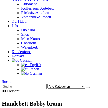
Automatte
Kofferraum-Autobett
Rücksitz-Autobett
Vordersitz-Autobett
OUTLET
Info
Über uns
Shop
Mein Konto
Checkout
Warenkorb
Kundenfotos
Kontakt
German
English
French
German
Suche
0
0 Element
Hundebett Bobby braun