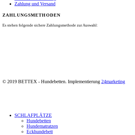
Zahlung und Versand
ZAHLUNGSMETHODEN
Es stehen folgende sichere Zahlungsmethode zur Auswahl:
© 2019 BETTEX - Hundebetten. Implementierung
24marketing
SCHLAFPLÄTZE
Hundebetten
Hundematratzen
Eckhundebett