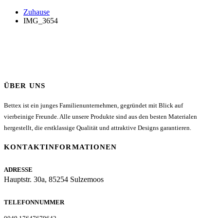
Zuhause
IMG_3654
ÜBER UNS
Bettex ist ein junges Familienunternehmen, gegründet mit Blick auf
vierbeinige Freunde. Alle unsere Produkte sind aus den besten Materialen
hergestellt, die erstklassige Qualität und attraktive Designs garantieren.
KONTAKTINFORMATIONEN
ADRESSE
Hauptstr. 30a, 85254 Sulzemoos
TELEFONNUMMER