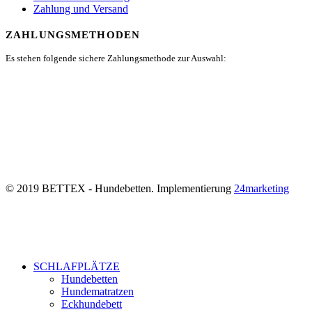
Zahlung und Versand
ZAHLUNGSMETHODEN
Es stehen folgende sichere Zahlungsmethode zur Auswahl:
© 2019 BETTEX - Hundebetten. Implementierung
24marketing
SCHLAFPLÄTZE
Hundebetten
Hundematratzen
Eckhundebett