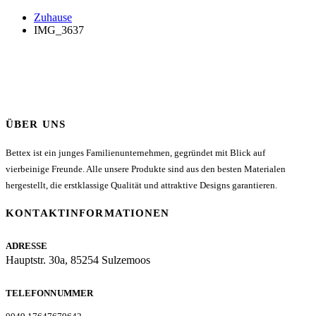
Zuhause
IMG_3637
ÜBER UNS
Bettex ist ein junges Familienunternehmen, gegründet mit Blick auf
vierbeinige Freunde. Alle unsere Produkte sind aus den besten Materialen
hergestellt, die erstklassige Qualität und attraktive Designs garantieren.
KONTAKTINFORMATIONEN
ADRESSE
Hauptstr. 30a, 85254 Sulzemoos
TELEFONNUMMER