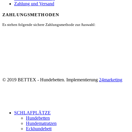
Zahlung und Versand
ZAHLUNGSMETHODEN
Es stehen folgende sichere Zahlungsmethode zur Auswahl:
© 2019 BETTEX - Hundebetten. Implementierung
24marketing
SCHLAFPLÄTZE
Hundebetten
Hundematratzen
Eckhundebett