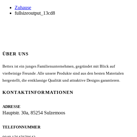
Zuhause
fullsizeoutput_13cd8
ÜBER UNS
Bettex ist ein junges Familienunternehmen, gegründet mit Blick auf
vierbeinige Freunde. Alle unsere Produkte sind aus den besten Materialen
hergestellt, die erstklassige Qualität und attraktive Designs garantieren.
KONTAKTINFORMATIONEN
ADRESSE
Hauptstr. 30a, 85254 Sulzemoos
TELEFONNUMMER