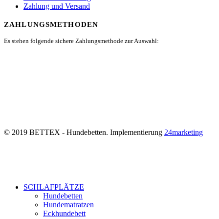
Zahlung und Versand
ZAHLUNGSMETHODEN
Es stehen folgende sichere Zahlungsmethode zur Auswahl:
© 2019 BETTEX - Hundebetten. Implementierung
24marketing
SCHLAFPLÄTZE
Hundebetten
Hundematratzen
Eckhundebett