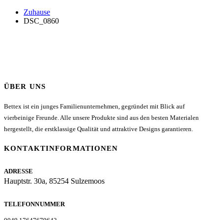
Zuhause
DSC_0860
ÜBER UNS
Bettex ist ein junges Familienunternehmen, gegründet mit Blick auf
vierbeinige Freunde. Alle unsere Produkte sind aus den besten Materialen
hergestellt, die erstklassige Qualität und attraktive Designs garantieren.
KONTAKTINFORMATIONEN
ADRESSE
Hauptstr. 30a, 85254 Sulzemoos
TELEFONNUMMER