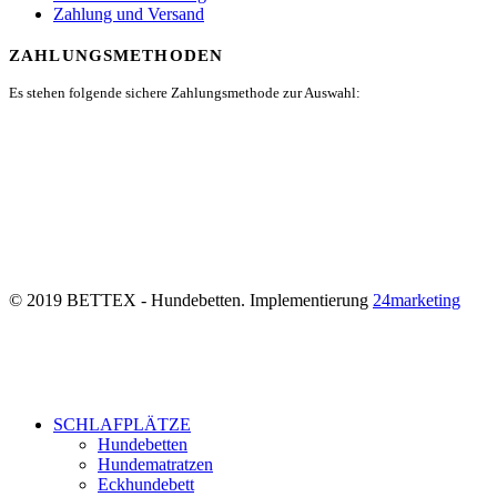
Zahlung und Versand
ZAHLUNGSMETHODEN
Es stehen folgende sichere Zahlungsmethode zur Auswahl:
© 2019 BETTEX - Hundebetten. Implementierung
24marketing
SCHLAFPLÄTZE
Hundebetten
Hundematratzen
Eckhundebett