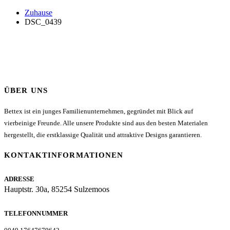
Zuhause
DSC_0439
ÜBER UNS
Bettex ist ein junges Familienunternehmen, gegründet mit Blick auf
vierbeinige Freunde. Alle unsere Produkte sind aus den besten Materialen
hergestellt, die erstklassige Qualität und attraktive Designs garantieren.
KONTAKTINFORMATIONEN
ADRESSE
Hauptstr. 30a, 85254 Sulzemoos
TELEFONNUMMER