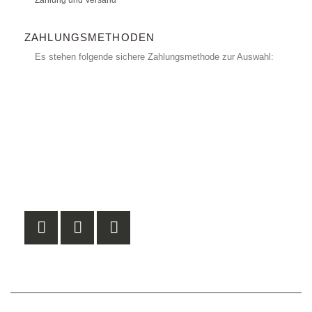
ZAHLUNGSMETHODEN
Es stehen folgende sichere Zahlungsmethode zur Auswahl: