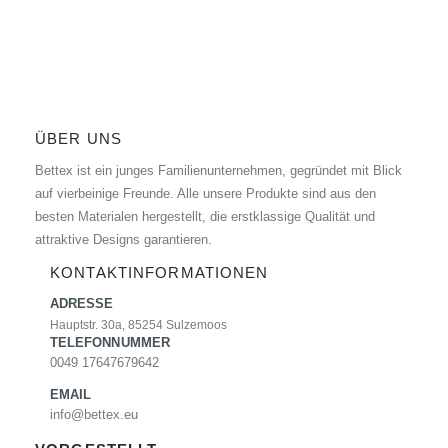
ÜBER UNS
Bettex ist ein junges Familienunternehmen, gegründet mit Blick
auf vierbeinige Freunde. Alle unsere Produkte sind aus den
besten Materialen hergestellt, die erstklassige Qualität und
attraktive Designs garantieren.
KONTAKTINFORMATIONEN
ADRESSE
Hauptstr. 30a, 85254 Sulzemoos
TELEFONNUMMER
0049 17647679642
EMAIL
info@bettex.eu