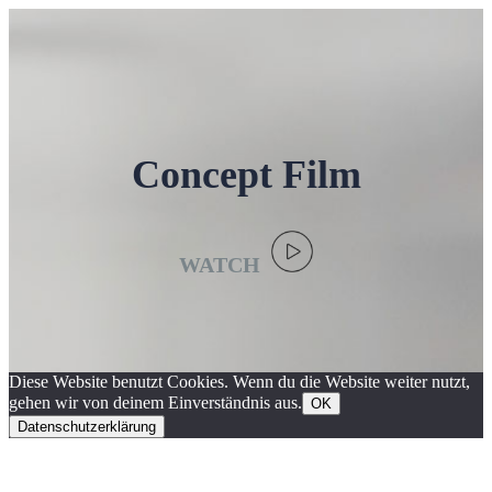
Concept Film
WATCH
Diese Website benutzt Cookies. Wenn du die Website weiter nutzt,
gehen wir von deinem Einverständnis aus.
OK
Datenschutzerklärung