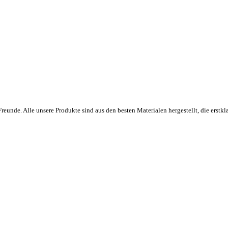
eunde. Alle unsere Produkte sind aus den besten Materialen hergestellt, die erstkla