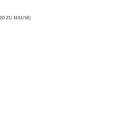
AND ZU HAUSE
|