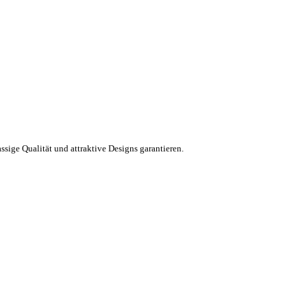
ssige Qualität und attraktive Designs garantieren.