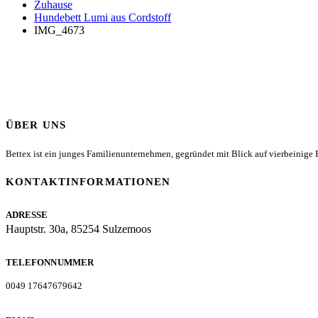
Zuhause
Hundebett Lumi aus Cordstoff
IMG_4673
ÜBER UNS
Bettex ist ein junges Familienunternehmen, gegründet mit Blick auf vierbeinige Fr
KONTAKTINFORMATIONEN
ADRESSE
Hauptstr. 30a, 85254 Sulzemoos
TELEFONNUMMER
0049 17647679642