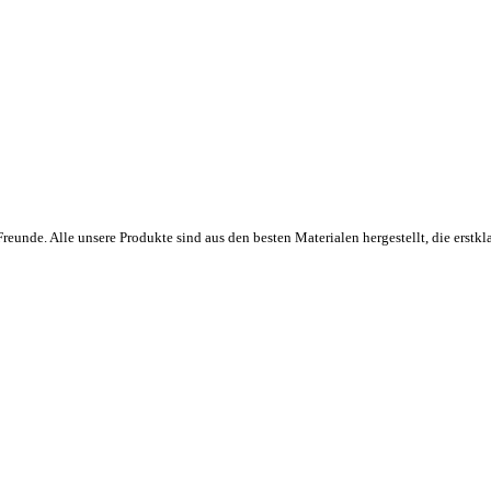
eunde. Alle unsere Produkte sind aus den besten Materialen hergestellt, die erstkla