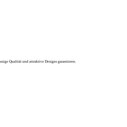
ssige Qualität und attraktive Designs garantieren.