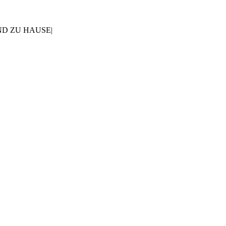
AND ZU HAUSE
|