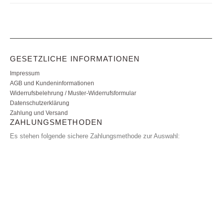
GESETZLICHE INFORMATIONEN
Impressum
AGB und Kundeninformationen
Widerrufsbelehrung / Muster-Widerrufsformular
Datenschutzerklärung
Zahlung und Versand
ZAHLUNGSMETHODEN
Es stehen folgende sichere Zahlungsmethode zur Auswahl: