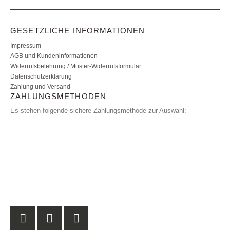
GESETZLICHE INFORMATIONEN
Impressum
AGB und Kundeninformationen
Widerrufsbelehrung / Muster-Widerrufsformular
Datenschutzerklärung
Zahlung und Versand
ZAHLUNGSMETHODEN
Es stehen folgende sichere Zahlungsmethode zur Auswahl: