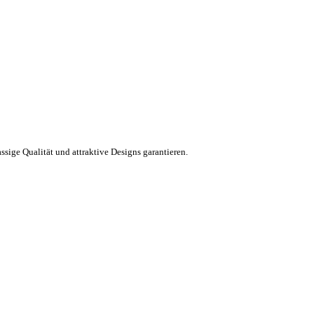
ssige Qualität und attraktive Designs garantieren.