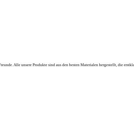
eunde. Alle unsere Produkte sind aus den besten Materialen hergestellt, die erstkla