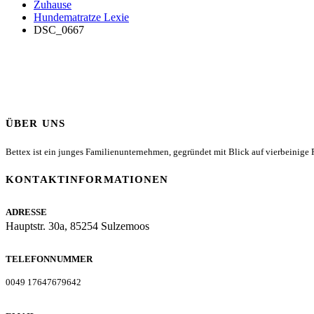
Zuhause
Hundematratze Lexie
DSC_0667
ÜBER UNS
Bettex ist ein junges Familienunternehmen, gegründet mit Blick auf vierbeinige Fr
KONTAKTINFORMATIONEN
ADRESSE
Hauptstr. 30a, 85254 Sulzemoos
TELEFONNUMMER
0049 17647679642