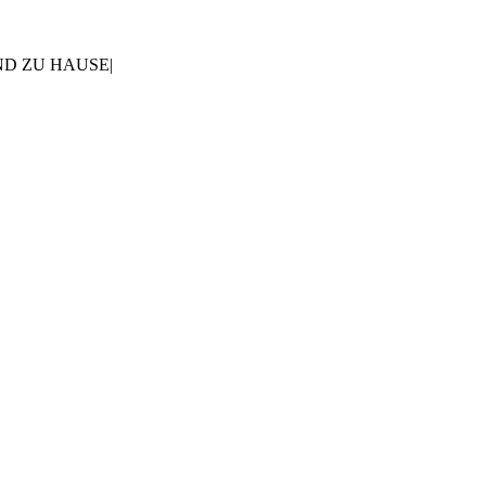
AND ZU HAUSE
|