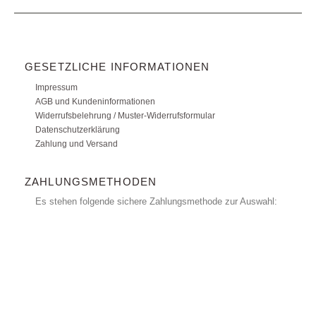
GESETZLICHE INFORMATIONEN
Impressum
AGB und Kundeninformationen
Widerrufsbelehrung / Muster-Widerrufsformular
Datenschutzerklärung
Zahlung und Versand
ZAHLUNGSMETHODEN
Es stehen folgende sichere Zahlungsmethode zur Auswahl: