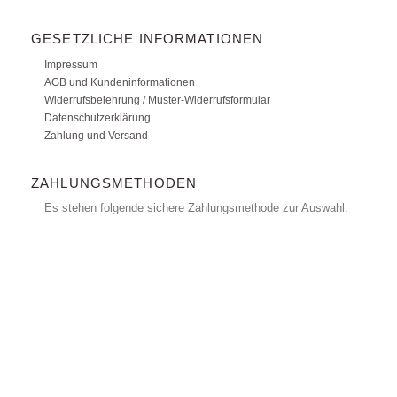
GESETZLICHE INFORMATIONEN
Impressum
AGB und Kundeninformationen
Widerrufsbelehrung / Muster-Widerrufsformular
Datenschutzerklärung
Zahlung und Versand
ZAHLUNGSMETHODEN
Es stehen folgende sichere Zahlungsmethode zur Auswahl: