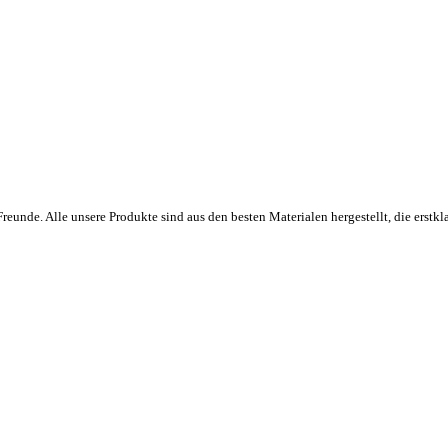
eunde. Alle unsere Produkte sind aus den besten Materialen hergestellt, die erstkla