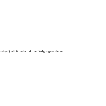
ssige Qualität und attraktive Designs garantieren.