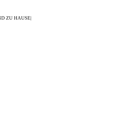
AND ZU HAUSE
|