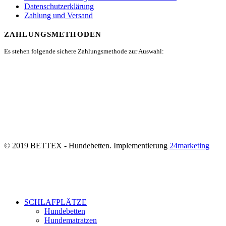
Datenschutzerklärung
Zahlung und Versand
ZAHLUNGSMETHODEN
Es stehen folgende sichere Zahlungsmethode zur Auswahl:
© 2019 BETTEX - Hundebetten. Implementierung
24marketing
SCHLAFPLÄTZE
Hundebetten
Hundematratzen