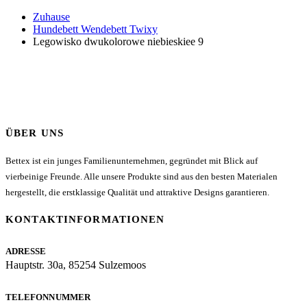
Zuhause
Hundebett Wendebett Twixy
Legowisko dwukolorowe niebieskiee 9
ÜBER UNS
Bettex ist ein junges Familienunternehmen, gegründet mit Blick auf
vierbeinige Freunde. Alle unsere Produkte sind aus den besten Materialen
hergestellt, die erstklassige Qualität und attraktive Designs garantieren.
KONTAKTINFORMATIONEN
ADRESSE
Hauptstr. 30a, 85254 Sulzemoos
TELEFONNUMMER