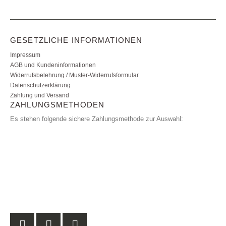
GESETZLICHE INFORMATIONEN
Impressum
AGB und Kundeninformationen
Widerrufsbelehrung / Muster-Widerrufsformular
Datenschutzerklärung
Zahlung und Versand
ZAHLUNGSMETHODEN
Es stehen folgende sichere Zahlungsmethode zur Auswahl: